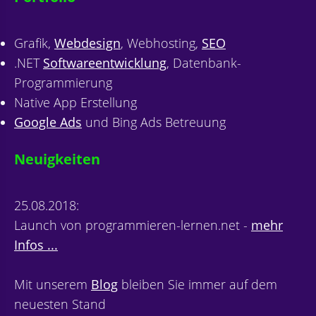
Grafik,
Webdesign
, Webhosting,
SEO
.NET
Softwareentwicklung
, Datenbank-
Programmierung
Native App Erstellung
Google Ads
und Bing Ads Betreuung
Neuigkeiten
25.08.2018:
Launch von programmieren-lernen.net -
mehr
Infos ...
Mit unserem
Blog
bleiben Sie immer auf dem
neuesten Stand