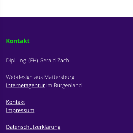
Kontakt
Dipl.-Ing. (FH) Gerald Zach
Webdesign aus Mattersburg
Internetagentur
im Burgenland
Kontakt
Impressum
Datenschutzerklärung