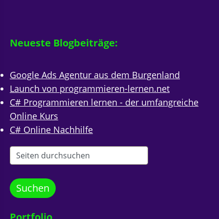
Neueste Blogbeiträge:
Google Ads Agentur aus dem Burgenland
Launch von programmieren-lernen.net
C# Programmieren lernen - der umfangreiche
Online Kurs
C# Online Nachhilfe
Portfolio