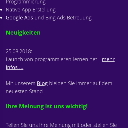
Programmierung
Native App Erstellung
Google Ads
und Bing Ads Betreuung
Neuigkeiten
25.08.2018:
Launch von programmieren-lernen.net -
mehr
Infos ...
Mit unserem
Blog
bleiben Sie immer auf dem
neuesten Stand
Ihre Meinung ist uns wichtig!
Teilen Sie uns Ihre Meinung mit oder stellen Sie