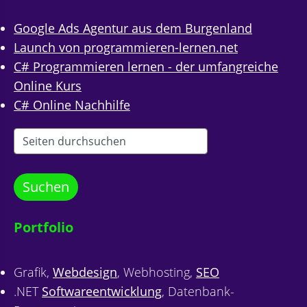
Google Ads Agentur aus dem Burgenland
Launch von programmieren-lernen.net
C# Programmieren lernen - der umfangreiche
Online Kurs
C# Online Nachhilfe
Portfolio
Grafik,
Webdesign
, Webhosting,
SEO
.NET
Softwareentwicklung
, Datenbank-