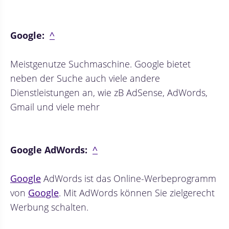
Google:
^
Meistgenutze Suchmaschine. Google bietet
neben der Suche auch viele andere
Dienstleistungen an, wie zB AdSense, AdWords,
Gmail und viele mehr
Google AdWords:
^
Google
AdWords ist das Online-Werbeprogramm
von
Google
. Mit AdWords können Sie zielgerecht
Werbung schalten.