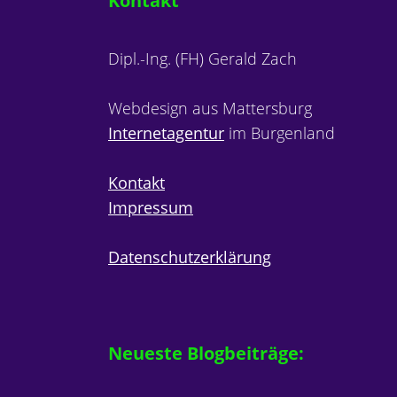
Kontakt
Dipl.-Ing. (FH) Gerald Zach
Webdesign aus Mattersburg
Internetagentur
im Burgenland
Kontakt
Impressum
Datenschutzerklärung
Neueste Blogbeiträge: