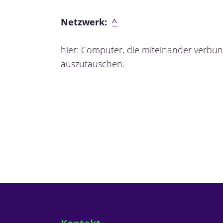
Netzwerk:
^
hier: Computer, die miteinander verbun
auszutauschen.