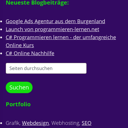
Neueste Blogbeiträge:
Google Ads Agentur aus dem Burgenland
Launch von programmieren-lernen.net
C# Programmieren lernen - der umfangreiche
Online Kurs
C# Online Nachhilfe
Portfolio
Grafik,
Webdesign
, Webhosting,
SEO