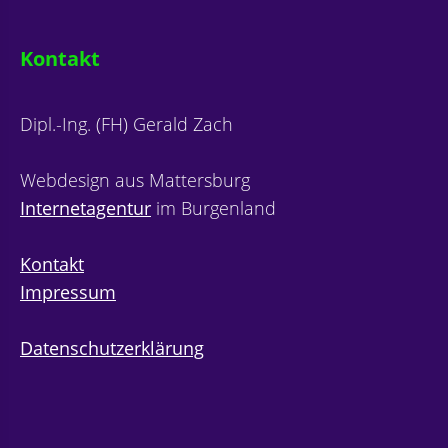
Kontakt
Dipl.-Ing. (FH) Gerald Zach
Webdesign aus Mattersburg
Internetagentur
im Burgenland
Kontakt
Impressum
Datenschutzerklärung