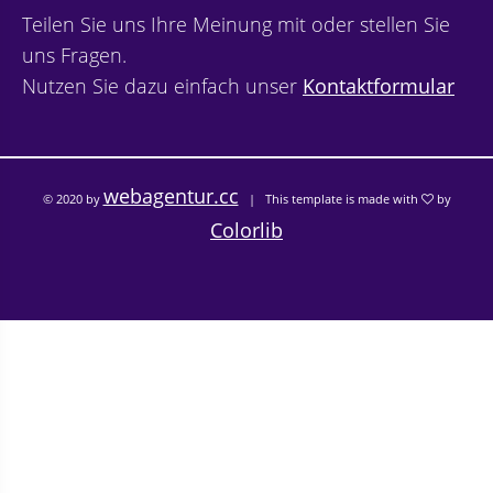
Teilen Sie uns Ihre Meinung mit oder stellen Sie
uns Fragen.
Nutzen Sie dazu einfach unser
Kontaktformular
webagentur.cc
© 2020 by
| This template is made with
by
Colorlib