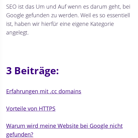
SEO ist das Um und Auf wenn es darum geht, bei
Google gefunden zu werden. Weil es so essentiell
ist, haben wir hierfür eine eigene Kategorie
angelegt.
3 Beiträge:
Erfahrungen mit .cc domains
Vorteile von HTTPS
Warum wird meine Website bei Google nicht
gefunden?