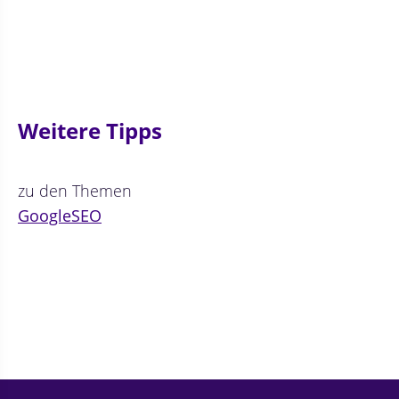
Weitere Tipps
zu den Themen
Google
SEO