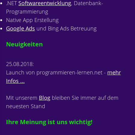
.NET
Softwareentwicklung
, Datenbank-
Programmierung
Native App Erstellung
Google Ads
und Bing Ads Betreuung
Neuigkeiten
25.08.2018:
Launch von programmieren-lernen.net -
mehr
Infos ...
Mit unserem
Blog
bleiben Sie immer auf dem
neuesten Stand
Ihre Meinung ist uns wichtig!