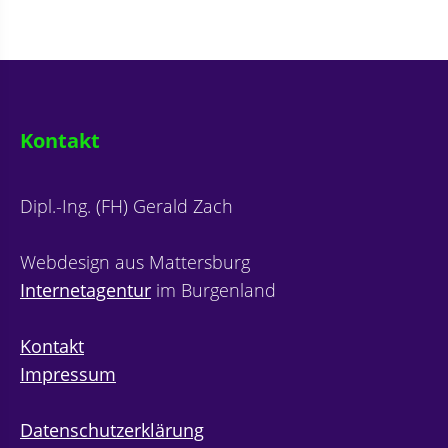
Kontakt
Dipl.-Ing. (FH) Gerald Zach
Webdesign aus Mattersburg
Internetagentur
im Burgenland
Kontakt
Impressum
Datenschutzerklärung