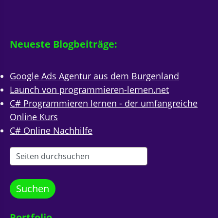
Neueste Blogbeiträge:
Google Ads Agentur aus dem Burgenland
Launch von programmieren-lernen.net
C# Programmieren lernen - der umfangreiche
Online Kurs
C# Online Nachhilfe
Portfolio