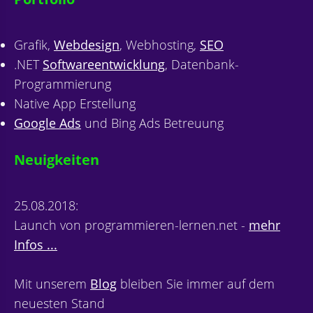
Grafik,
Webdesign
, Webhosting,
SEO
.NET
Softwareentwicklung
, Datenbank-
Programmierung
Native App Erstellung
Google Ads
und Bing Ads Betreuung
Neuigkeiten
25.08.2018:
Launch von programmieren-lernen.net -
mehr
Infos ...
Mit unserem
Blog
bleiben Sie immer auf dem
neuesten Stand