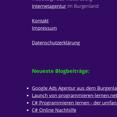
Internetagentur
im Burgenland
Kontakt
Impressum
Datenschutzerklärung
Neueste Blogbeiträge:
Google Ads Agentur aus dem Burgenl
Launch von programmieren-lernen.ne
C# Programmieren lernen - der umfan
C# Online Nachhilfe