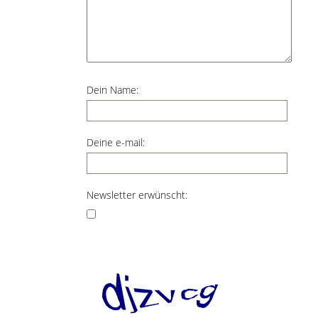
Dein Name:
Deine e-mail:
Newsletter erwünscht: