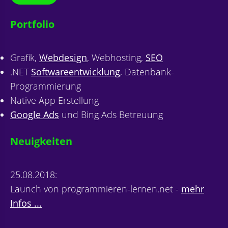
Portfolio
Grafik,
Webdesign
, Webhosting,
SEO
.NET
Softwareentwicklung
, Datenbank-
Programmierung
Native App Erstellung
Google Ads
und Bing Ads Betreuung
Neuigkeiten
25.08.2018:
Launch von programmieren-lernen.net -
mehr
Infos ...