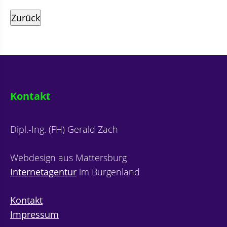
Kontakt
Dipl.-Ing. (FH) Gerald Zach
Webdesign aus Mattersburg
Internetagentur
im Burgenland
Kontakt
Impressum