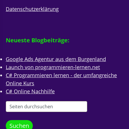
Datenschutzerklärung
Neueste Blogbeiträge:
Google Ads Agentur aus dem Burgenland
Launch von programmieren-lernen.net
C# Programmieren lernen - der umfangreiche
Online Kurs
C# Online Nachhilfe